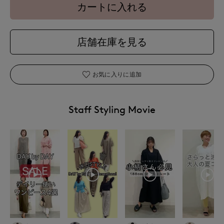
カートに入れる
店舗在庫を見る
お気に入りに追加
Staff Styling Movie