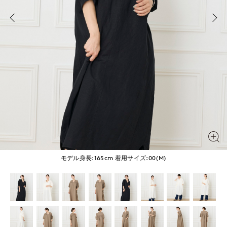
モデル身長:165cm
着用サイズ:00(M)