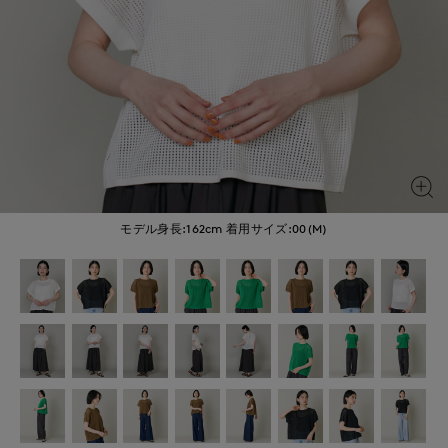
モデル身長:162cm
着用サイズ:00(M)