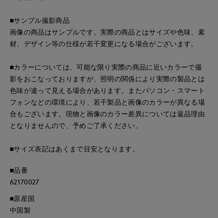
■サンプル撮影商品
画像の商品はサンプルです。実際の商品とはサイズや色味、素
材、デザイン等の仕様が若干変更になる場合がございます。
■カラーについては、可能な限り実際の商品に近いカラーで撮
影をおこなっておりますが、照明の関係により実際の製品とは
色味が違って見える場合があります。またパソコン・スマート
フォンなどの環境により、若干製品と画像のカラーが異なる場
合もございます。現物と画像のカラー差異については返品理由
となりませんので、予めご了承ください。
■サイズ表記はあくまで目安となります。
■品番
62170027
■原産国
中国製