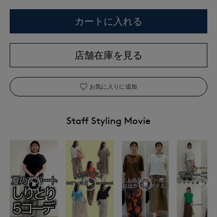
カートに入れる
店舗在庫を見る
お気に入りに追加
Staff Styling Movie