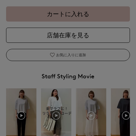
カートに入れる
店舗在庫を見る
お気に入りに追加
Staff Styling Movie