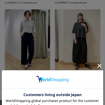
立川伊勢丹I.T.'S.international
立川伊勢丹I.T.'S.international
上本町近鉄I.T.'S.international
立川伊勢丹I.T.'S.international
もっと見る