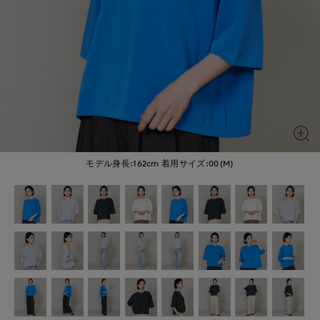
モデル身長:162cm
着用サイズ:00(M)