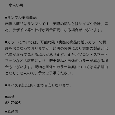
・水洗い可
■サンプル撮影商品
画像の商品はサンプルです。実際の商品とはサイズや色味、素
材、デザイン等の仕様が若干変更になる場合がございます。
■カラーについては、可能な限り実際の商品に近いカラーで撮
影をおこなっておりますが、照明の関係により実際の製品とは
色味が違って見える場合があります。またパソコン・スマート
フォンなどの環境により、若干製品と画像のカラーが異なる場
合もございます。現物と画像のカラー差異については返品理由
となりませんので、予めご了承ください。
■サイズ表記はあくまで目安となります。
■品番
62170023
■原産国