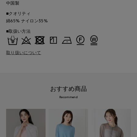
中国製
■クオリティ
綿65% ナイロン35%
■取扱い方法
取り扱いについて
おすすめ商品
Recommend