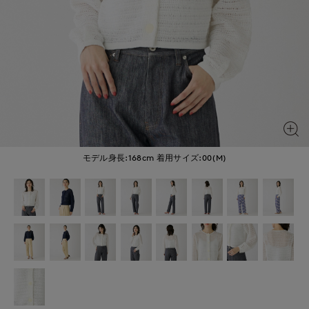
モデル身長:168cm
着用サイズ:00(M)