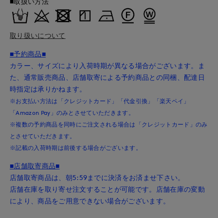
■取扱い方法
取り扱いについて
■予約商品■
カラー、サイズにより入荷時期が異なる場合がございます。ま
た、通常販売商品、店舗取寄による予約商品との同梱、配達日
時指定は承りかねます。
※お支払い方法は「クレジットカード」「代金引換」「楽天ペイ」
「Amazon Pay」のみとさせていただきます。
※複数の予約商品を同時にご注文される場合は「クレジットカード」のみ
とさせていただきます。
※記載の入荷時期は前後する場合がございます。
■店舗取寄商品■
店舗取寄商品は、朝5:59までに決済をお済ませ下さい。
店舗在庫を取り寄せ注文することが可能です。店舗在庫の変動
により、商品をご用意できない場合がございます。