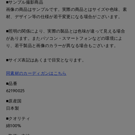
■サンプル撮影商品
画像の商品はサンプルです。実際の商品とはサイズや色味、素
材、デザイン等の仕様が若干変更になる場合がございます。
■照明の関係により、実際の製品とは色味が違って見える場合
があります。またパソコン・スマートフォンなどの環境によ
り、若干製品と画像のカラーが異なる場合もございます。
■サイズ表記はあくまで目安となります。
同素材のカーディガンはこちら
■品番
62190025
■原産国
日本製
■クオリティ
綿100%