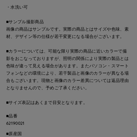
・水洗い可
■サンプル撮影商品
画像の商品はサンプルです。実際の商品とはサイズや色味、素
材、デザイン等の仕様が若干変更になる場合がございます。
■カラーについては、可能な限り実際の商品に近いカラーで撮
影をおこなっておりますが、照明の関係により実際の製品とは
色味が違って見える場合があります。またパソコン・スマート
フォンなどの環境により、若干製品と画像のカラーが異なる場
合もございます。現物と画像のカラー差異については返品理由
となりませんので、予めご了承ください。
■サイズ表記はあくまで目安となります。
■品番
62190021
■原産国