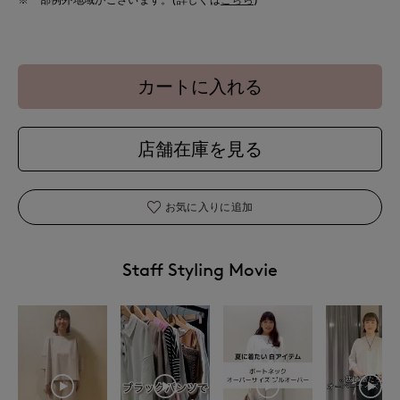
カートに入れる
店舗在庫を見る
お気に入りに追加
Staff Styling Movie