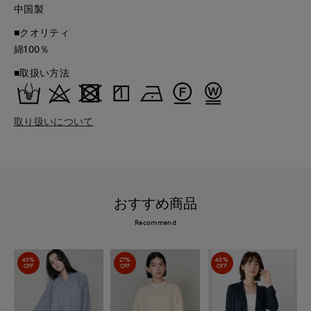
中国製
■クオリティ
綿100％
■取扱い方法
取り扱いについて
おすすめ商品
Recommend
40%
27%
40%
OFF
OFF
OFF