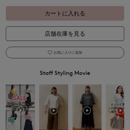
カートに入れる
店舗在庫を見る
お気に入りに追加
Staff Styling Movie