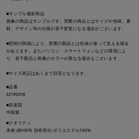
■サンプル撮影商品
画像の商品はサンプルです。実際の商品とはサイズや色味、素
材、デザイン等の仕様が若干変更になる場合がございます。
■照明の関係により、実際の製品とは色味が違って見える場合
があります。またパソコン・スマートフォンなどの環境によ
り、若干製品と画像のカラーが異なる場合もございます。
■サイズ表記はあくまで目安となります。
■品番
62190018
■原産国
中国製
■クオリティ
本体:綿100% 別布部分:ポリエステル100%