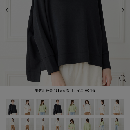
モデル身長:168cm
着用サイズ:00(M)