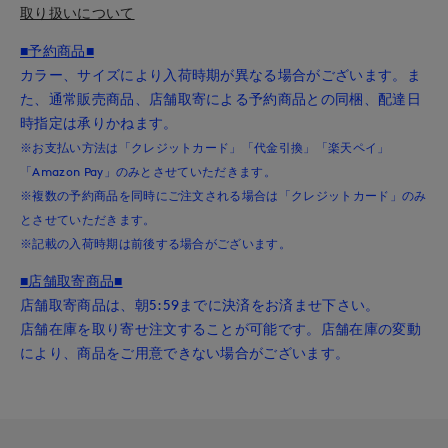
取り扱いについて
■予約商品■
カラー、サイズにより入荷時期が異なる場合がございます。ま
た、通常販売商品、店舗取寄による予約商品との同梱、配達日
時指定は承りかねます。
※お支払い方法は「クレジットカード」「代金引換」「楽天ペイ」
「Amazon Pay」のみとさせていただきます。
※複数の予約商品を同時にご注文される場合は「クレジットカード」のみ
とさせていただきます。
※記載の入荷時期は前後する場合がございます。
■店舗取寄商品■
店舗取寄商品は、朝5:59までに決済をお済ませ下さい。
店舗在庫を取り寄せ注文することが可能です。店舗在庫の変動
により、商品をご用意できない場合がございます。