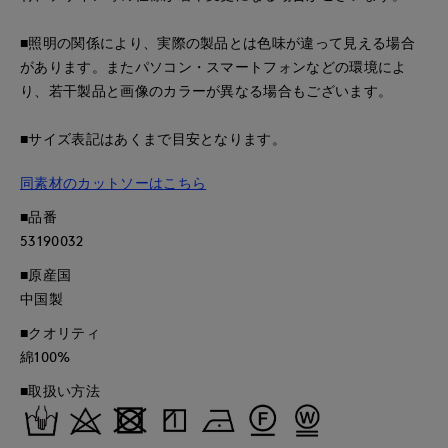
■照明の関係により、実際の製品とは色味が違って見える場合
があります。またパソコン・スマートフォンなどの環境によ
り、若干製品と画像のカラーが異なる場合もございます。
■サイズ表記はあくまで目安となります。
同素材のカットソーはこちら
■品番
53190032
■原産国
中国製
■クオリティ
綿100%
■取扱い方法