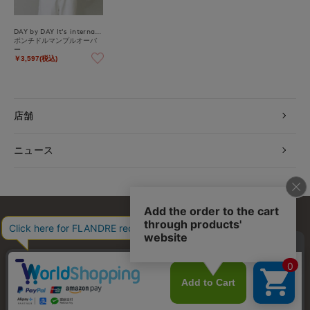
DAY by DAY It's international
ポンチドルマンプルオーバ
ー
￥3,597(税込)
店舗
ニュース
お問い合わせ
利用規約
会社概要
プライバシーポリシー
特定商取引・古物営業法に基づく表示
店舗リスト