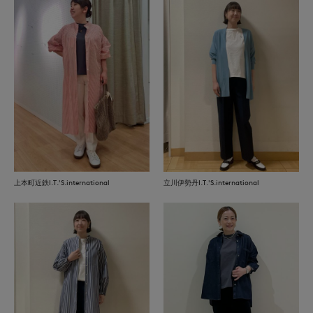
上本町近鉄I.T.'S.international
立川伊勢丹I.T.'S.international