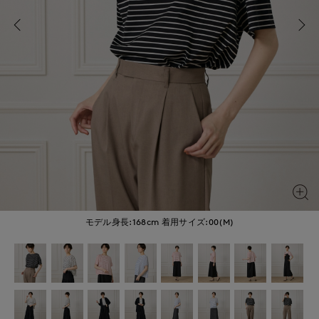
モデル身長:168cm
着用サイズ:00(M)