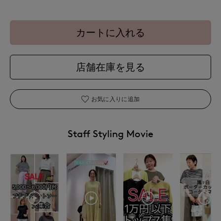
カートに入れる
店舗在庫を見る
お気に入りに追加
Staff Styling Movie