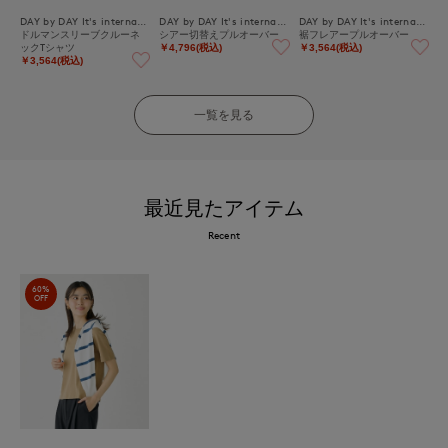
DAY by DAY It's international
DAY by DAY It's international
DAY by DAY It's international
ドルマンスリーブクルーネ
シアー切替えプルオーバー
裾フレアープルオーバー
ックTシャツ
￥4,796(税込)
￥3,564(税込)
￥3,564(税込)
一覧を見る
最近見たアイテム
Recent
60%
OFF