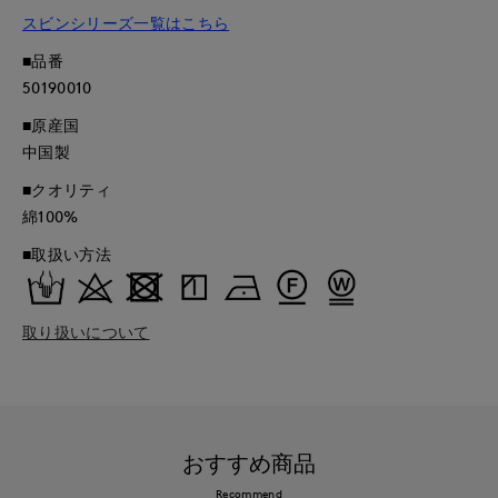
スビンシリーズ一覧はこちら
■品番
50190010
■原産国
中国製
■クオリティ
綿100%
■取扱い方法
取り扱いについて
おすすめ商品
Recommend