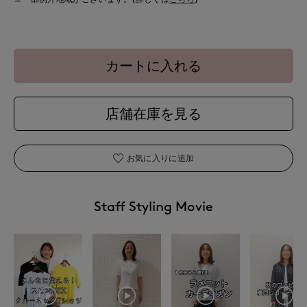
カートに入れる
店舗在庫を見る
お気に入りに追加
Staff Styling Movie