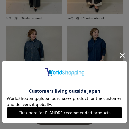
広島三越I.T.'S.international
広島三越I.T.'S.international
たまプラーザ東急I.T.'S.international
たまプラーザ東急I.T.'S.international
もっと見る