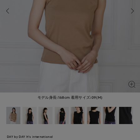
モデル身長:168cm
着用サイズ:09(M)
DAY by DAY It's international