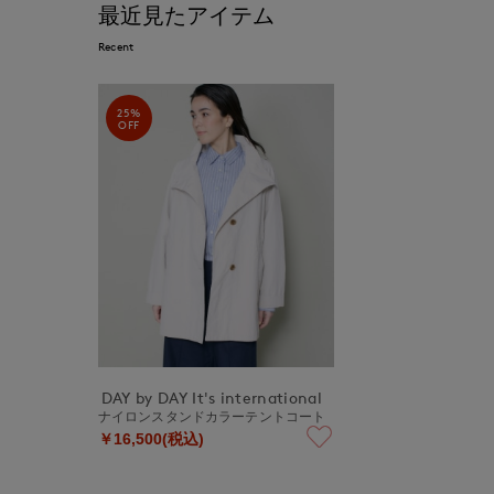
最近見たアイテム
Recent
25%
OFF
DAY by DAY It's international
ナイロンスタンドカラーテントコート
￥16,500(税込)