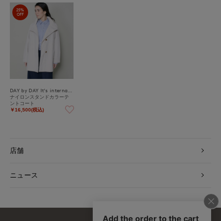
25%
OFF
DAY by DAY It's international
ナイロンスタンドカラーテ
ントコート
￥16,500(税込)
店舗
ニュース