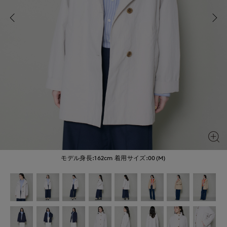
モデル身長:162cm
着用サイズ:00(M)