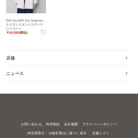
DAY by DAY It's international
ナイロンスタンドカラーテ
ントコート
￥16,500(税込)
店舗
ニュース
お問い合わせ
利用規約
会社概要
プライバシーポリシー
特定商取引・古物営業法に基づく表示
店舗リスト