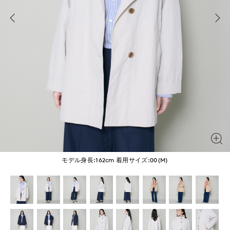
モデル身長:162cm
着用サイズ:00(M)