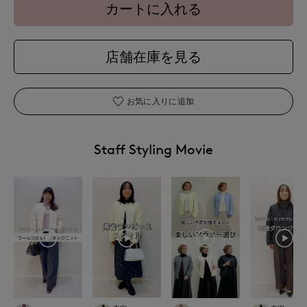
カートに入れる
店舗在庫を見る
お気に入りに追加
Staff Styling Movie