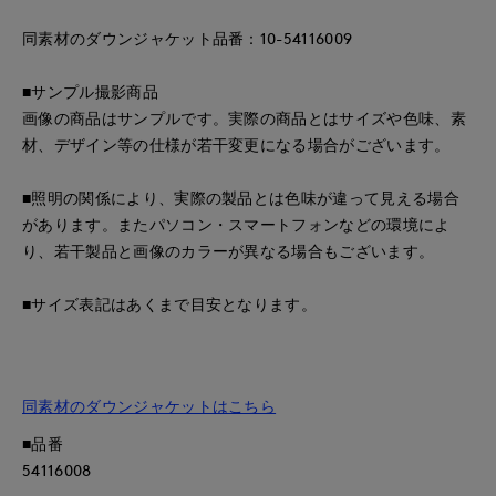
同素材のダウンジャケット品番：10-54116009
■サンプル撮影商品
画像の商品はサンプルです。実際の商品とはサイズや色味、素
材、デザイン等の仕様が若干変更になる場合がございます。
■照明の関係により、実際の製品とは色味が違って見える場合
があります。またパソコン・スマートフォンなどの環境によ
り、若干製品と画像のカラーが異なる場合もございます。
■サイズ表記はあくまで目安となります。
同素材のダウンジャケットはこちら
■品番
54116008