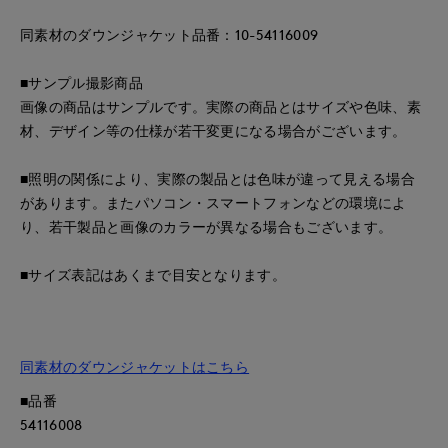
同素材のダウンジャケット品番：10-54116009
■サンプル撮影商品
画像の商品はサンプルです。実際の商品とはサイズや色味、素
材、デザイン等の仕様が若干変更になる場合がございます。
■照明の関係により、実際の製品とは色味が違って見える場合
があります。またパソコン・スマートフォンなどの環境によ
り、若干製品と画像のカラーが異なる場合もございます。
■サイズ表記はあくまで目安となります。
同素材のダウンジャケットはこちら
■品番
54116008