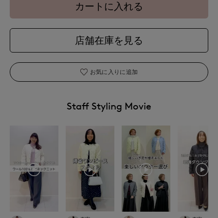
カートに入れる
店舗在庫を見る
お気に入りに追加
Staff Styling Movie