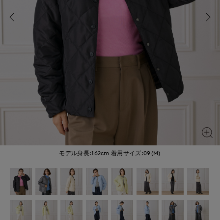
モデル身長:162cm
着用サイズ:09(M)