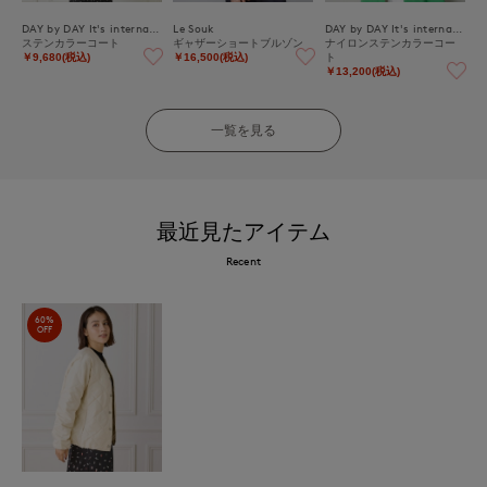
DAY by DAY It's international
Le Souk
DAY by DAY It's international
ステンカラーコート
ギャザーショートブルゾン
ナイロンステンカラーコー
ト
￥9,680(税込)
￥16,500(税込)
￥13,200(税込)
一覧を見る
最近見たアイテム
Recent
60%
OFF