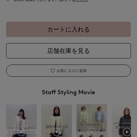
カートに入れる
店舗在庫を見る
お気に入りに追加
Staff Styling Movie