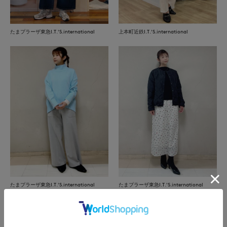
たまプラーザ東急I.T.'S.international
上本町近鉄I.T.'S.international
たまプラーザ東急I.T.'S.international
たまプラーザ東急I.T.'S.international
もっと見る