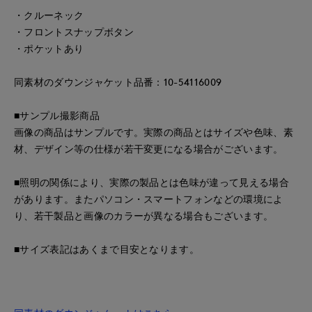
・クルーネック
・フロントスナップボタン
・ポケットあり
同素材のダウンジャケット品番：10-54116009
■サンプル撮影商品
画像の商品はサンプルです。実際の商品とはサイズや色味、素
材、デザイン等の仕様が若干変更になる場合がございます。
■照明の関係により、実際の製品とは色味が違って見える場合
があります。またパソコン・スマートフォンなどの環境によ
り、若干製品と画像のカラーが異なる場合もございます。
■サイズ表記はあくまで目安となります。