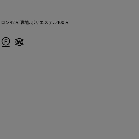
ロン42% 裏地:ポリエステル100%