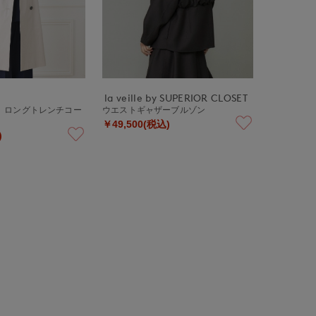
la veille by SUPERIOR CLOSET
ase》ロングトレンチコー
ウエストギャザーブルゾン
￥49,500(税込)
)