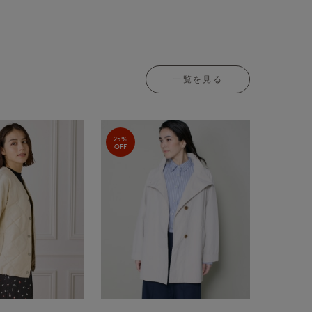
一覧を見る
25%
OFF