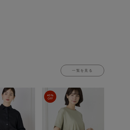
一覧を見る
40%
OFF