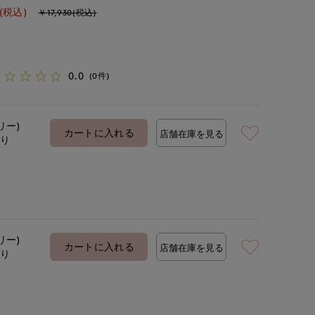
(税込)
￥17,930(税込)
0.0
(0件)
リー)
カートに入れる
店舗在庫を見る
あり
リー)
カートに入れる
店舗在庫を見る
あり