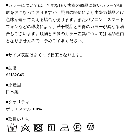
■カラーについては、可能な限り実際の商品に近いカラーで撮
影をおこなっておりますが、照明の関係により実際の製品とは
色味が違って見える場合があります。またパソコン・スマート
フォンなどの環境により、若干製品と画像のカラーが異なる場
合もございます。現物と画像のカラー差異については返品理由
となりませんので、予めご了承ください。
■サイズ表記はあくまで目安となります。
■品番
62182049
■原産国
日本製
■クオリティ
ポリエステル100%
■取扱い方法