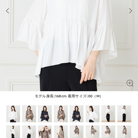
モデル身長:168cm
着用サイズ:00（M）