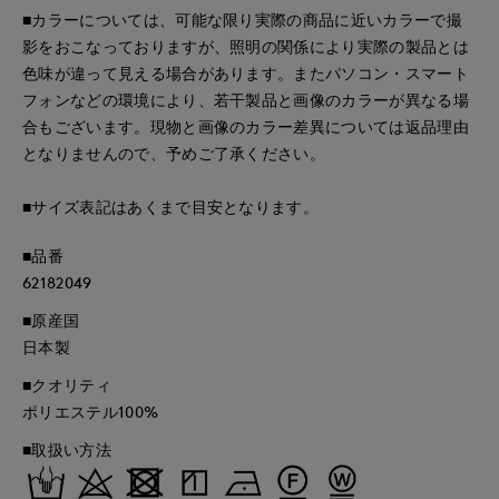
■カラーについては、可能な限り実際の商品に近いカラーで撮
影をおこなっておりますが、照明の関係により実際の製品とは
色味が違って見える場合があります。またパソコン・スマート
フォンなどの環境により、若干製品と画像のカラーが異なる場
合もございます。現物と画像のカラー差異については返品理由
となりませんので、予めご了承ください。
■サイズ表記はあくまで目安となります。
■品番
62182049
■原産国
日本製
■クオリティ
ポリエステル100%
■取扱い方法