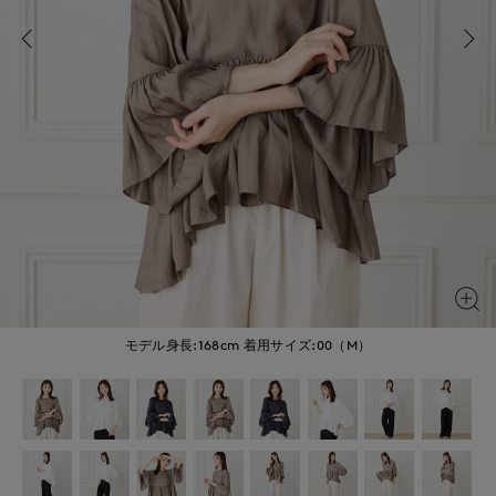
モデル身長:168cm
着用サイズ:00（M）