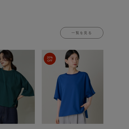
一覧を見る
20%
OFF