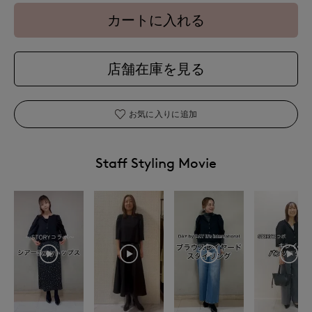
カートに入れる
店舗在庫を見る
お気に入りに追加
Staff Styling Movie