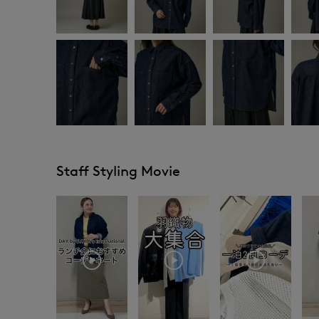
Staff Styling Movie