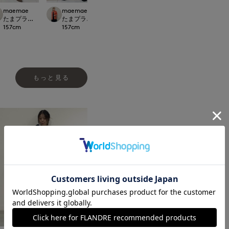
maemae
maemae
平
平
.international
たまプラーザ東急I.T.'S.international
たまプラーザ東急I.T.'S.international
たまプラーザ東急I.T.'S.international
たまプラーザ東急I.T.'
157
cm
157
cm
162
cm
162
cm
もっと見る