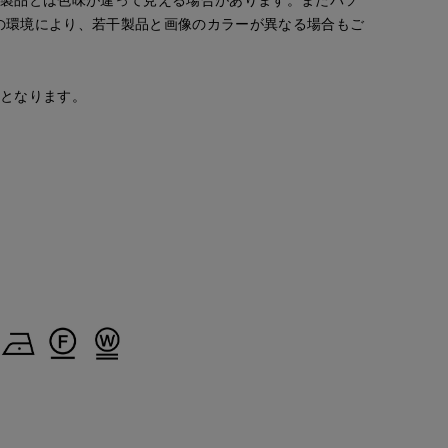
の環境により、若干製品と画像のカラーが異なる場合もご
安となります。