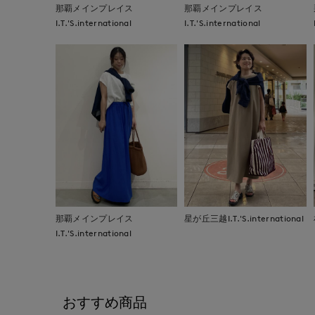
那覇メインプレイス
那覇メインプレイス
I.T.'S.international
I.T.'S.international
那覇メインプレイス
星が丘三越I.T.'S.international
I.T.'S.international
おすすめ商品