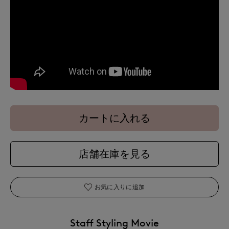
カートに入れる
店舗在庫を見る
お気に入りに追加
Staff Styling Movie