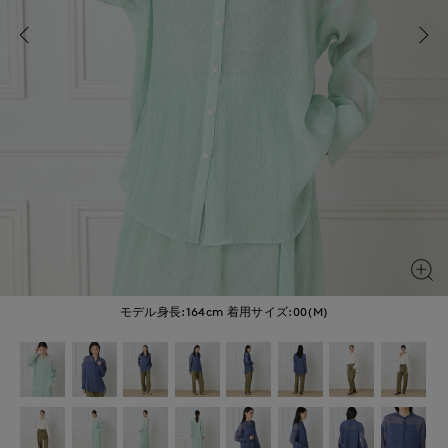
モデル身長:164cm
着用サイズ:00(M)