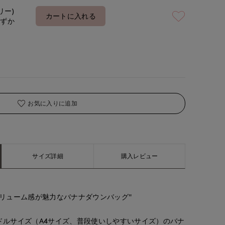
リー)
カートに入れる
わずか
お気に入りに追加
サイズ詳細
購入レビュー
リューム感が魅力なバナナダウンバッグ"
ドルサイズ（A4サイズ、普段使いしやすいサイズ）のバナ