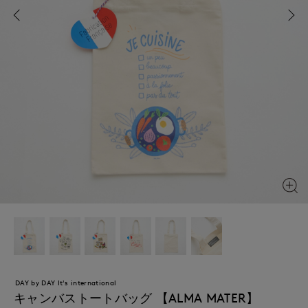
DAY by DAY It's international
キャンバストートバッグ 【ALMA MATER】