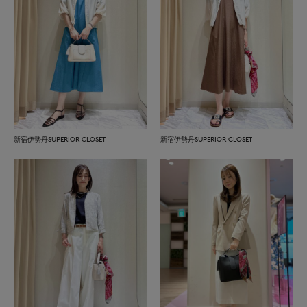
新宿伊勢丹SUPERIOR CLOSET
新宿伊勢丹SUPERIOR CLOSET