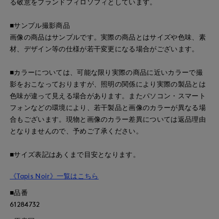
る敬意をブランドフィロソフィとしています。
■サンプル撮影商品
画像の商品はサンプルです。実際の商品とはサイズや色味、素
材、デザイン等の仕様が若干変更になる場合がございます。
■カラーについては、可能な限り実際の商品に近いカラーで撮
影をおこなっておりますが、照明の関係により実際の製品とは
色味が違って見える場合があります。またパソコン・スマート
フォンなどの環境により、若干製品と画像のカラーが異なる場
合もございます。現物と画像のカラー差異については返品理由
となりませんので、予めご了承ください。
■サイズ表記はあくまで目安となります。
《Tapis Noir》一覧はこちら
■品番
61284732