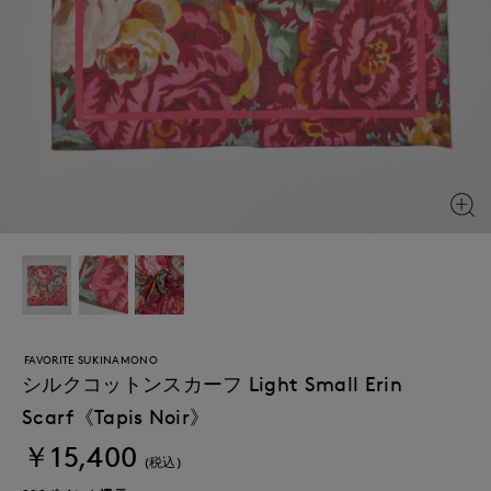
FAVORITE SUKINAMONO
シルクコットンスカーフ Light Small Erin
Scarf《Tapis Noir》
￥15,400
(税込)