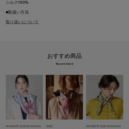
シルク100%
■取扱い方法
取り扱いについて
おすすめ商品
Recommend
FAVORITE SUKINAMONO
INED
FAVORITE SUKINAMONO