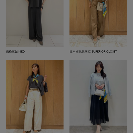
高松三越INED
日本橋高島屋SC SUPERIOR CLOSET