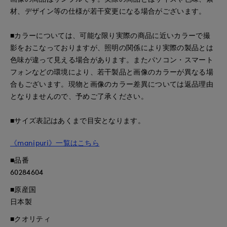
材、デザイン等の仕様が若干変更になる場合がございます。
■カラーについては、可能な限り実際の商品に近いカラーで撮
影をおこなっておりますが、照明の関係により実際の製品とは
色味が違って見える場合があります。またパソコン・スマート
フォンなどの環境により、若干製品と画像のカラーが異なる場
合もございます。現物と画像のカラー差異については返品理由
となりませんので、予めご了承ください。
■サイズ表記はあくまで目安となります。
《manipuri》一覧はこちら
■品番
60284604
■原産国
日本製
■クオリティ