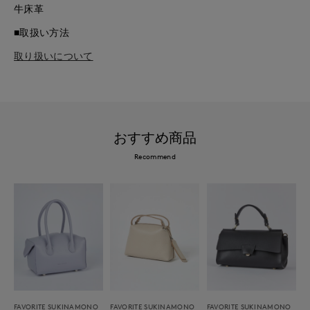
牛床革
■取扱い方法
取り扱いについて
おすすめ商品
Recommend
FAVORITE SUKINAMONO
FAVORITE SUKINAMONO
FAVORITE SUKINAMONO