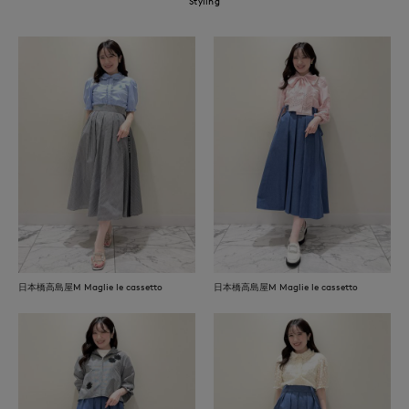
Styling
日本橋高島屋M Maglie le cassetto
日本橋高島屋M Maglie le cassetto