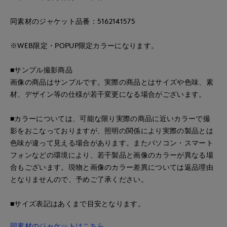
同素材のジャケット品番：5162141575
※WEB限定・POPUP限定カラーになります。
■サンプル撮影商品
画像の商品はサンプルです。実際の商品とはサイズや色味、素
材、デザイン等の仕様が若干変更になる場合がございます。
■カラーについては、可能な限り実際の商品に近いカラーで撮
影をおこなっておりますが、照明の関係により実際の製品とは
色味が違って見える場合があります。またパソコン・スマート
フォンなどの環境により、若干製品と画像のカラーが異なる場
合もございます。現物と画像のカラー差異については返品理由
となりませんので、予めご了承ください。
■サイズ表記はあくまで目安となります。
同素材のジャケットはこちら