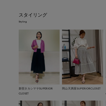
スタイリング
Styling
新宿タカシマヤSUPERIOR
岡山天満屋SUPERIORCLOSET
CLOSET