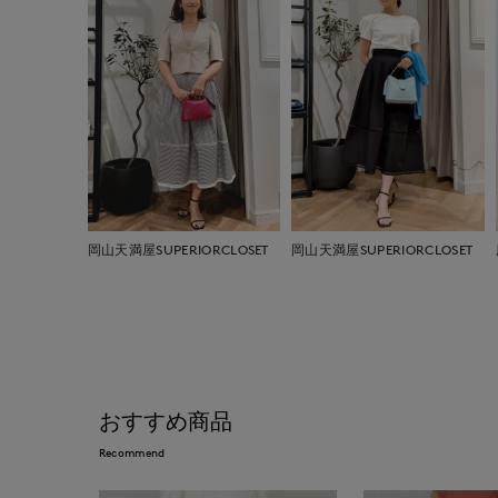
岡山天満屋SUPERIORCLOSET
岡山天満屋SUPERIORCLOSET
おすすめ商品
Recommend