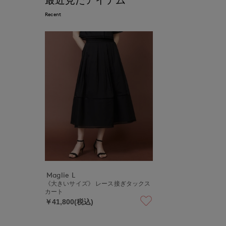
Recent
Maglie L
《大きいサイズ》 レース接ぎタックス
カート
￥41,800(税込)