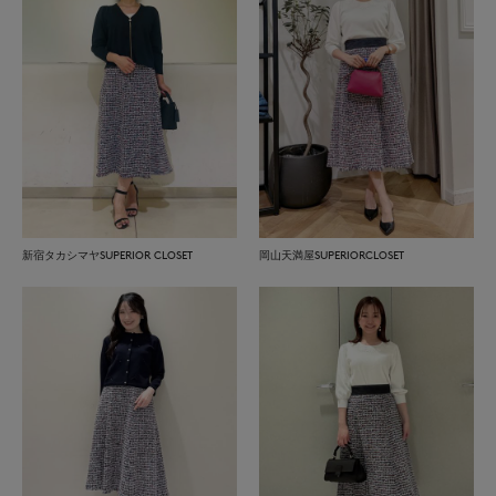
新宿タカシマヤSUPERIOR CLOSET
岡山天満屋SUPERIORCLOSET