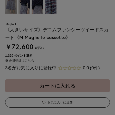
Maglie L
《大きいサイズ》デニムファンシーツイードスカ
ート《M Maglie le cassetto》
￥72,600
(税込)
1,320ポイント還元
会員登録は
こちら
3名がお気に入りに登録中
0.0
(0件)
カートに入れる
お気に入りに追加