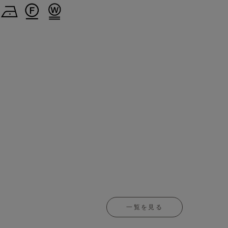
一覧を見る