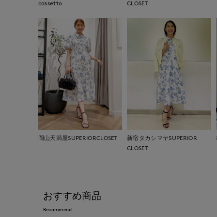
cassetto
CLOSET
岡山天満屋SUPERIORCLOSET
新宿タカシマヤSUPERIOR
CLOSET
おすすめ商品
Recommend