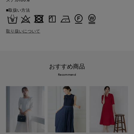
■取扱い方法
取り扱いについて
おすすめ商品
Recommend