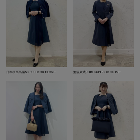
日本橋高島屋SC SUPERIOR CLOSET
池袋東武ROBE SUPERIOR CLOSET