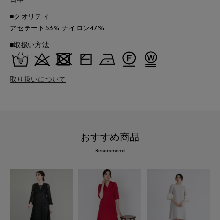
■クオリティ
アセテート53% ナイロン47%
■取扱い方法
取り扱いについて
おすすめ商品
Recommend