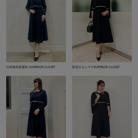
日本橋高島屋SC SUPERIOR CLOSET
新宿タカシマヤSUPERIOR CLOSET