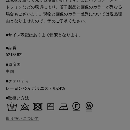
トフォンなどの環境により、若干製品と画像のカラーが異なる
場合もございます。現物と画像のカラー差異については返品理
由となりませんので、予めご了承ください。
■サイズ表記はあくまで目安となります。
■品番
52178821
■原産国
中国
■クオリティ
レーヨン76% ポリエステル24%
■取扱い方法
取り扱いについて