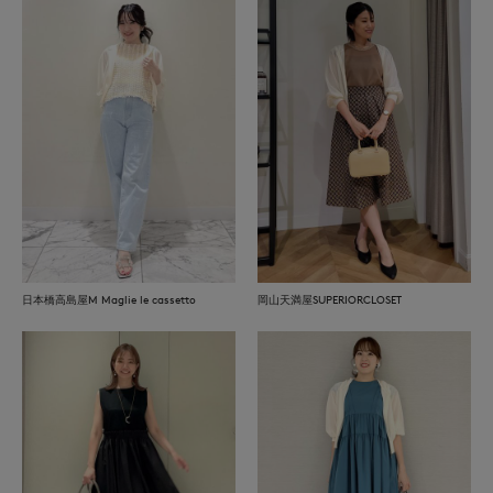
日本橋高島屋M Maglie le cassetto
岡山天満屋SUPERIORCLOSET