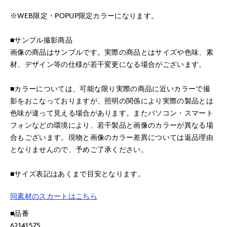
※WEB限定・POPUP限定カラーになります。
■サンプル撮影商品
画像の商品はサンプルです。実際の商品とはサイズや色味、素
材、デザイン等の仕様が若干変更になる場合がございます。
■カラーについては、可能な限り実際の商品に近いカラーで撮
影をおこなっておりますが、照明の関係により実際の製品とは
色味が違って見える場合があります。またパソコン・スマート
フォンなどの環境により、若干製品と画像のカラーが異なる場
合もございます。現物と画像のカラー差異については返品理由
となりませんので、予めご了承ください。
■サイズ表記はあくまで目安となります。
同素材のスカートはこちら
■品番
62141575