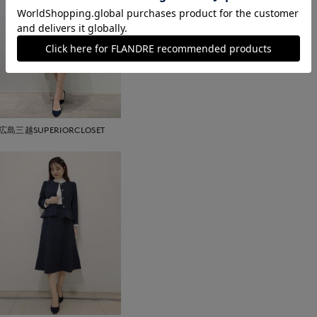
広島三越SUPERIORCLOSET