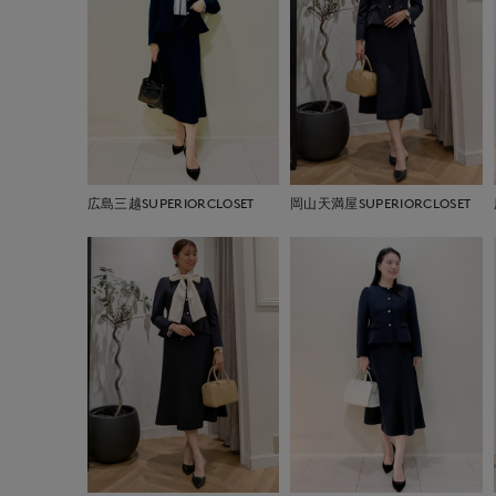
広島三越SUPERIORCLOSET
岡山天満屋SUPERIORCLOSET