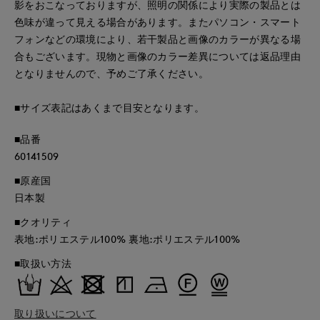
影をおこなっておりますが、照明の関係により実際の製品とは
色味が違って見える場合があります。またパソコン・スマート
フォンなどの環境により、若干製品と画像のカラーが異なる場
合もございます。現物と画像のカラー差異については返品理由
となりませんので、予めご了承ください。
■サイズ表記はあくまで目安となります。
■品番
60141509
■原産国
日本製
■クオリティ
表地:ポリエステル100% 裏地:ポリエステル100%
■取扱い方法
取り扱いについて