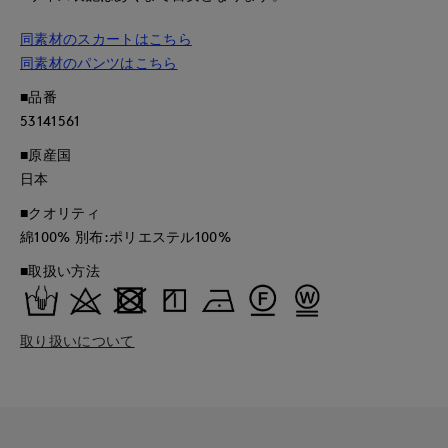
同素材のスカートはこちら
同素材のパンツはこちら
■品番
53141561
■原産国
日本
■クオリティ
綿100% 別布:ポリエステル100%
■取扱い方法
取り扱いについて