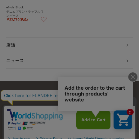
ef-de Black
デニムプリントラッフルワ
ンピース
￥23,760(税込)
店舗
ニュース
お問い合わせ
利用規約
会社概要
プライバシーポリシー
特定商取引・古物営業法に基づく表示
店舗リスト
© FLANDRE CO., LTD.