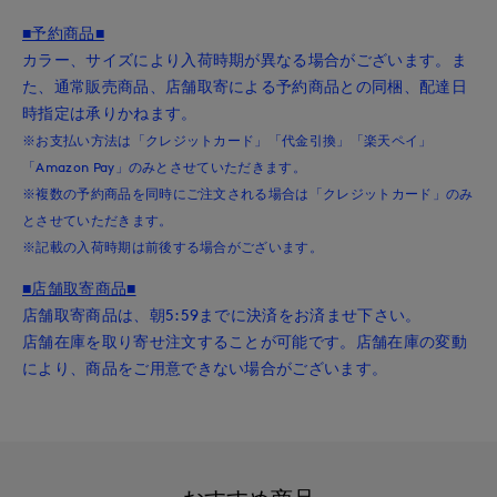
■予約商品■
カラー、サイズにより入荷時期が異なる場合がございます。ま
た、通常販売商品、店舗取寄による予約商品との同梱、配達日
時指定は承りかねます。
※お支払い方法は「クレジットカード」「代金引換」「楽天ペイ」
「Amazon Pay」のみとさせていただきます。
※複数の予約商品を同時にご注文される場合は「クレジットカード」のみ
とさせていただきます。
※記載の入荷時期は前後する場合がございます。
■店舗取寄商品■
店舗取寄商品は、朝5:59までに決済をお済ませ下さい。
店舗在庫を取り寄せ注文することが可能です。店舗在庫の変動
により、商品をご用意できない場合がございます。