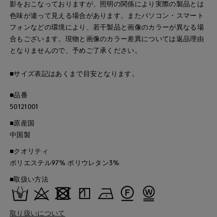
影をおこなっておりますが、照明の関係により実際の製品とは
色味が違って見える場合があります。またパソコン・スマート
フォンなどの環境により、若干製品と画像のカラーが異なる場
合もございます。現物と画像のカラー差異については返品理由
となりませんので、予めご了承ください。
■サイズ表記はあくまで目安となります。
■品番
50121001
■原産国
中国製
■クオリティ
ポリエステル97% ポリウレタン3%
■取扱い方法
取り扱いについて