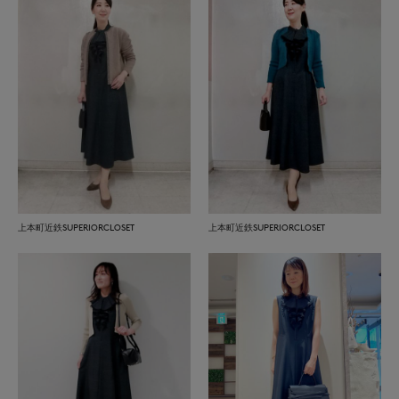
上本町近鉄SUPERIORCLOSET
上本町近鉄SUPERIORCLOSET