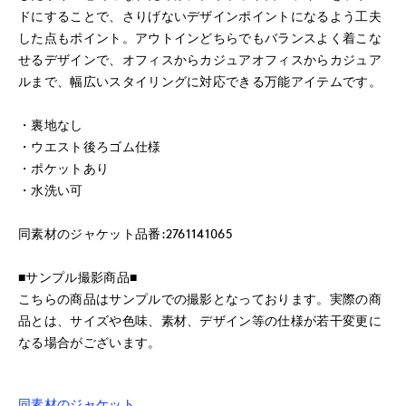
ドにすることで、さりげないデザインポイントになるよう工夫
した点もポイント。アウトインどちらでもバランスよく着こな
せるデザインで、オフィスからカジュアオフィスからカジュア
ルまで、幅広いスタイリングに対応できる万能アイテムです。
・裏地なし
・ウエスト後ろゴム仕様
・ポケットあり
・水洗い可
同素材のジャケット品番:2761141065
■サンプル撮影商品■
こちらの商品はサンプルでの撮影となっております。実際の商
品とは、サイズや色味、素材、デザイン等の仕様が若干変更に
なる場合がございます。
同素材のジャケット