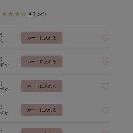
4.3
(3件)
号)
カートに入れる
あり
号)
カートに入れる
わずか
号)
カートに入れる
わずか
号)
カートに入れる
わずか
号)