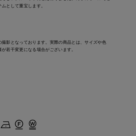
テムとして重宝します。
の撮影となっております。実際の商品とは、サイズや色
様が若干変更になる場合がございます。