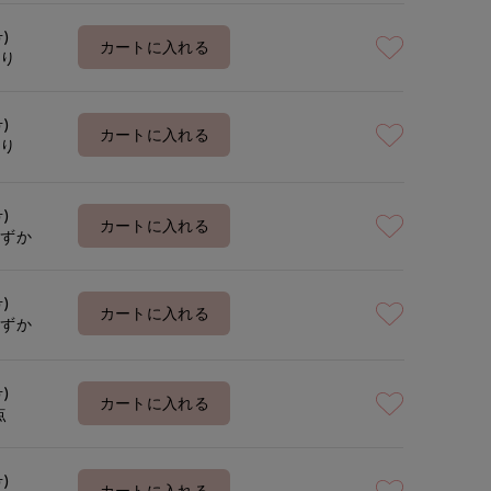
号)
カートに入れる
あり
号)
カートに入れる
あり
号)
カートに入れる
わずか
号)
カートに入れる
わずか
号)
カートに入れる
点
号)