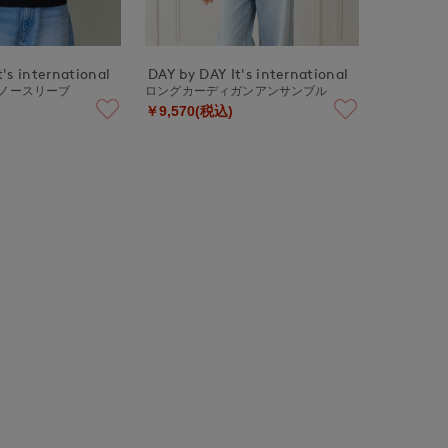
's international
DAY by DAY It's international
ブノースリーブ
ロングカーディガンアンサンブル
￥9,570(税込)