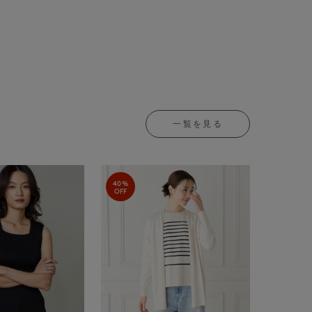
一覧を見る
40%
OFF